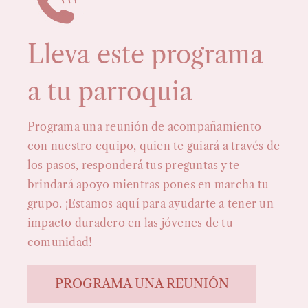
Lleva este programa
a tu parroquia
Programa una reunión de acompañamiento
con nuestro equipo, quien te guiará a través de
los pasos, responderá tus preguntas y te
brindará apoyo mientras pones en marcha tu
grupo. ¡Estamos aquí para ayudarte a tener un
impacto duradero en las jóvenes de tu
comunidad!
PROGRAMA UNA REUNIÓN