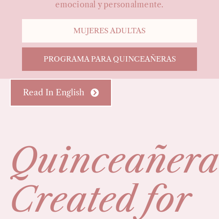
emocional y personalmente.
MUJERES ADULTAS
PROGRAMA PARA QUINCEAÑERAS
Read In English
Quinceañera
Created for