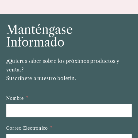
Manténgase
Informado
¿Quieres saber sobre los próximos productos y
ventas?
Suscríbete a nuestro boletín.
Nombre
Correo Electrónico