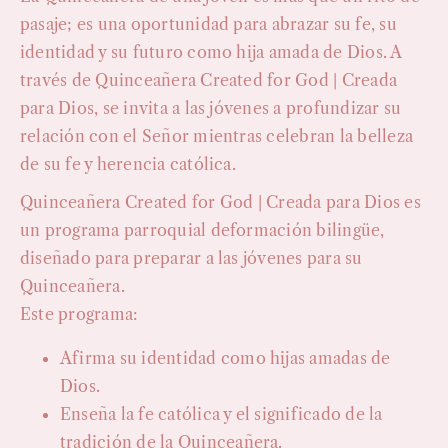
pasaje; es una oportunidad para abrazar su fe, su
identidad y su futuro como hija amada de Dios. A
través de Quinceañera Created for God | Creada
para Dios, se invita a las jóvenes a profundizar su
relación con el Señor mientras celebran la belleza
de su fe y herencia católica.
Quinceañera Created for God | Creada para Dios es
un programa parroquial deformación bilingüe,
diseñado para preparar a las jóvenes para su
Quinceañera.
Este programa:
Afirma su identidad como hijas amadas de
Dios.
Enseña la fe católica y el significado de la
tradición de la Quinceañera.