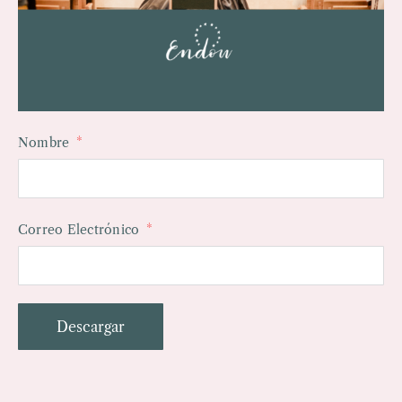
Nombre
Correo Electrónico
Descargar