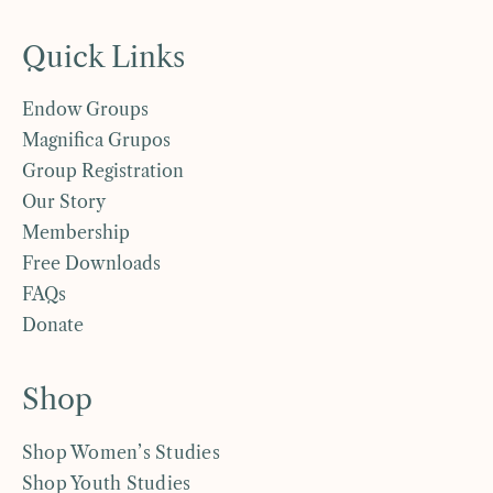
Quick Links
Endow Groups
Magnifica Grupos
Group Registration
Our Story
Membership
Free Downloads
FAQs
Donate
Shop
Shop Women’s Studies
Shop Youth Studies