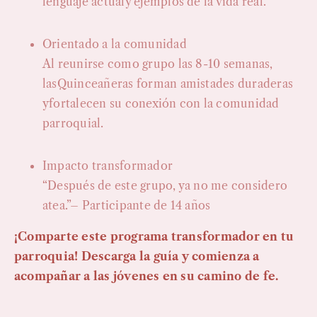
lenguaje actualy ejemplos de la vida real.
Orientado a la comunidad
Al reunirse como grupo las 8-10 semanas,
lasQuinceañeras forman amistades duraderas
yfortalecen su conexión con la comunidad
parroquial.
Impacto transformador
“Después de este grupo, ya no me considero
atea.”– Participante de 14 años
¡Comparte este programa transformador en tu
parroquia! Descarga la guía y comienza a
acompañar a las jóvenes en su camino de fe.