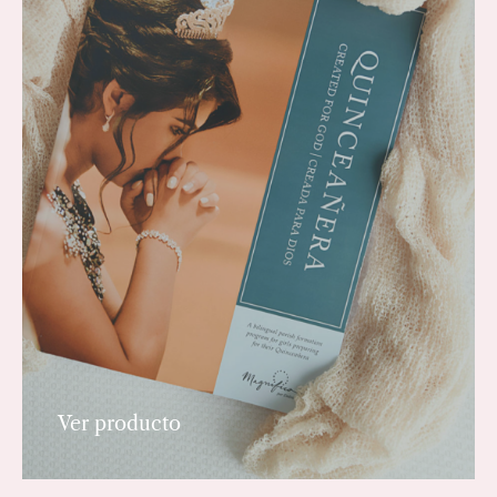
Ver producto