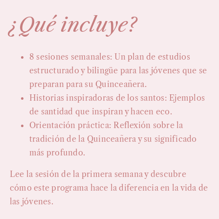
¿Qué incluye?
8 sesiones semanales: Un plan de estudios
estructurado y bilingüe para las jóvenes que se
preparan para su Quinceañera.
Historias inspiradoras de los santos: Ejemplos
de santidad que inspiran y hacen eco.
Orientación práctica: Reflexión sobre la
tradición de la Quinceañera y su significado
más profundo.
Lee la sesión de la primera semana y descubre
cómo este programa hace la diferencia en la vida de
las jóvenes.