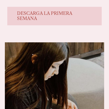
DESCARGA LA PRIMERA
SEMANA