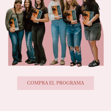
COMPRA EL PROGRAMA