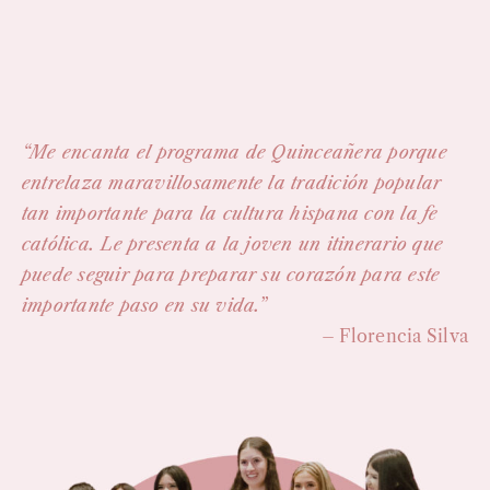
“Me encanta el programa de Quinceañera porque
entrelaza maravillosamente la tradición popular
tan importante para la cultura hispana con la fe
católica. Le presenta a la joven un itinerario que
puede seguir para preparar su corazón para este
importante paso en su vida.”
– Florencia Silva