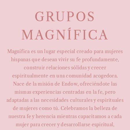
GRUPOS
MAGNÍFICA
Magnífica es un lugar especial creado para mujeres
hispanas que desean vivir su fe profundamente,
construir relaciones sólidas y crecer
espiritualmente en una comunidad acogedora.
Nace de la misión de Endow, ofreciéndote las
mismas experiencias centradas en la fe, pero
adaptadas a las necesidades culturales y espirituales
de mujeres como tú. Celebramos la belleza de
nuestra fe y herencia mientras capacitamos a cada
mujer para crecer y desarrollarse espiritual,