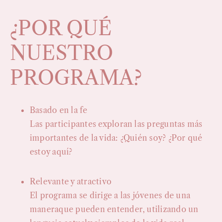
¿POR QUÉ
NUESTRO
PROGRAMA?
Basado en la fe
Las participantes exploran las preguntas más
importantes de la vida: ¿Quién soy? ¿Por qué
estoy aquí?
Relevante y atractivo
El programa se dirige a las jóvenes de una
maneraque pueden entender, utilizando un