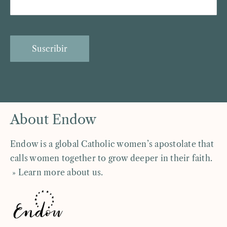
Suscribir
About Endow
Endow is a global Catholic women’s apostolate that
calls women together to grow deeper in their faith.
» Learn more about us
.