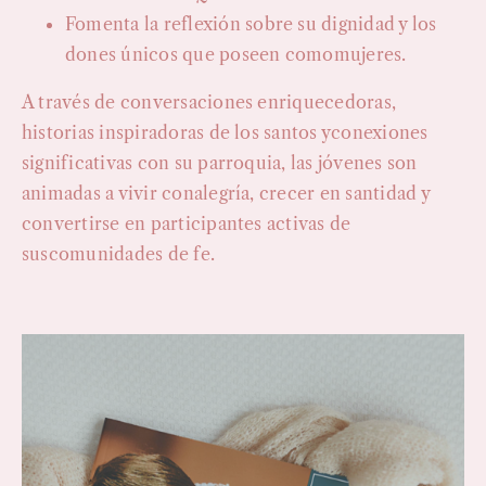
Fomenta la reflexión sobre su dignidad y los
dones únicos que poseen comomujeres.
A través de conversaciones enriquecedoras,
historias inspiradoras de los santos yconexiones
significativas con su parroquia, las jóvenes son
animadas a vivir conalegría, crecer en santidad y
convertirse en participantes activas de
suscomunidades de fe.